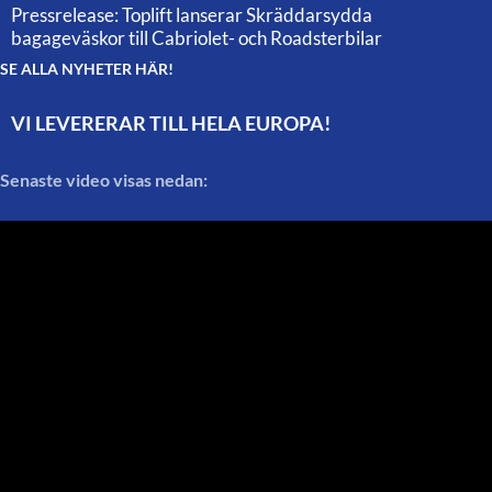
Pressrelease: Toplift lanserar Skräddarsydda
bagageväskor till Cabriolet- och Roadsterbilar
SE ALLA NYHETER HÄR!
VI LEVERERAR TILL HELA EUROPA!
Senaste video visas nedan: