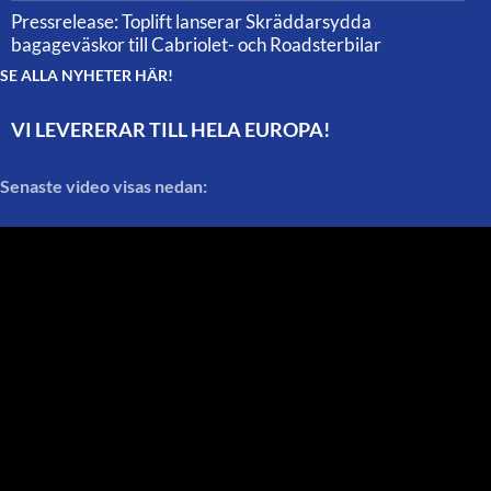
Pressrelease: Toplift lanserar Skräddarsydda
bagageväskor till Cabriolet- och Roadsterbilar
SE ALLA NYHETER HÄR!
VI LEVERERAR TILL HELA EUROPA!
Senaste video visas nedan: