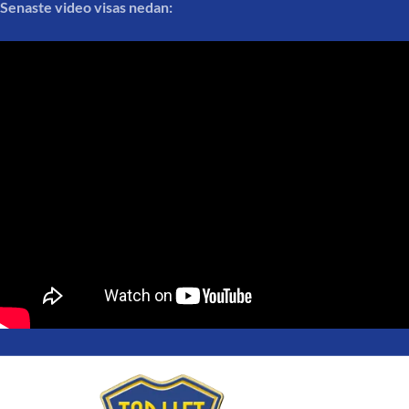
Senaste video visas nedan: