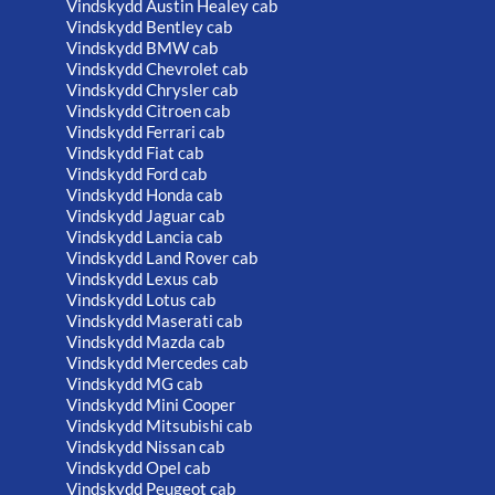
Vindskydd Austin Healey cab
Vindskydd Bentley cab
Vindskydd BMW cab
Vindskydd Chevrolet cab
Vindskydd Chrysler cab
Vindskydd Citroen cab
Vindskydd Ferrari cab
Vindskydd Fiat cab
Vindskydd Ford cab
Vindskydd Honda cab
Vindskydd Jaguar cab
Vindskydd Lancia cab
Vindskydd Land Rover cab
Vindskydd Lexus cab
Vindskydd Lotus cab
Vindskydd Maserati cab
Vindskydd Mazda cab
Vindskydd Mercedes cab
Vindskydd MG cab
Vindskydd Mini Cooper
Vindskydd Mitsubishi cab
Vindskydd Nissan cab
Vindskydd Opel cab
Vindskydd Peugeot cab