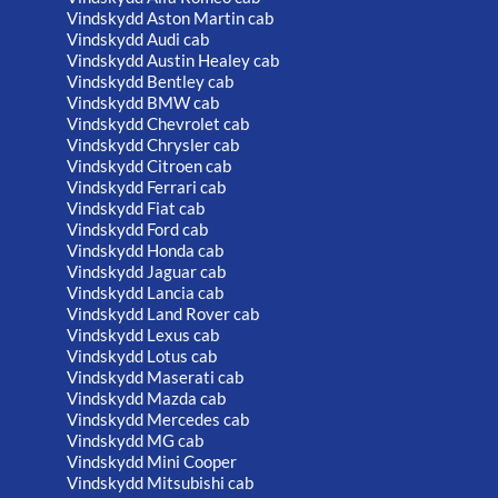
Vindskydd Aston Martin cab
Vindskydd Audi cab
Vindskydd Austin Healey cab
Vindskydd Bentley cab
Vindskydd BMW cab
Vindskydd Chevrolet cab
Vindskydd Chrysler cab
Vindskydd Citroen cab
Vindskydd Ferrari cab
Vindskydd Fiat cab
Vindskydd Ford cab
Vindskydd Honda cab
Vindskydd Jaguar cab
Vindskydd Lancia cab
Vindskydd Land Rover cab
Vindskydd Lexus cab
Vindskydd Lotus cab
Vindskydd Maserati cab
Vindskydd Mazda cab
Vindskydd Mercedes cab
Vindskydd MG cab
Vindskydd Mini Cooper
Vindskydd Mitsubishi cab