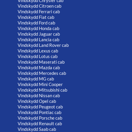
Vindskydd Chrysler cab
Vindskydd Citroen cab
Vindskydd Ferrari cab
Vindskydd Fiat cab
Vindskydd Ford cab
Vindskydd Honda cab
Vindskydd Jaguar cab
Vindskydd Lancia cab
Vindskydd Land Rover cab
Vindskydd Lexus cab
Vindskydd Lotus cab
Vindskydd Maserati cab
Vindskydd Mazda cab
Vindskydd Mercedes cab
Vindskydd MG cab
Vindskydd Mini Cooper
Vindskydd Mitsubishi cab
Vindskydd Nissan cab
Vindskydd Opel cab
Vindskydd Peugeot cab
Vindskydd Pontiac cab
Vindskydd Porsche cab
Vindskydd Renault cab
Vindskydd Saab cab