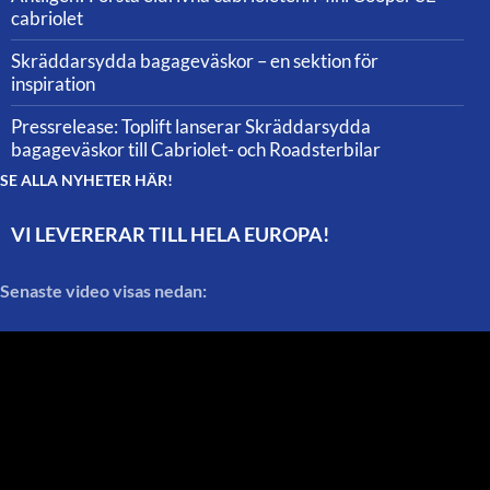
cabriolet
Skräddarsydda bagageväskor – en sektion för
inspiration
Pressrelease: Toplift lanserar Skräddarsydda
bagageväskor till Cabriolet- och Roadsterbilar
SE ALLA NYHETER HÄR!
VI LEVERERAR TILL HELA EUROPA!
Senaste video visas nedan: