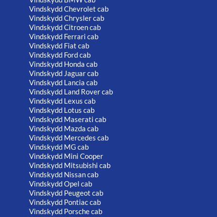
Vindskydd Chevrolet cab
Vindskydd Chrysler cab
Vindskydd Citroen cab
Vindskydd Ferrari cab
Vindskydd Fiat cab
Vindskydd Ford cab
Vindskydd Honda cab
Vindskydd Jaguar cab
Vindskydd Lancia cab
Vindskydd Land Rover cab
Vindskydd Lexus cab
Vindskydd Lotus cab
Vindskydd Maserati cab
Vindskydd Mazda cab
Vindskydd Mercedes cab
Vindskydd MG cab
Vindskydd Mini Cooper
Vindskydd Mitsubishi cab
Vindskydd Nissan cab
Vindskydd Opel cab
Vindskydd Peugeot cab
Vindskydd Pontiac cab
Vindskydd Porsche cab