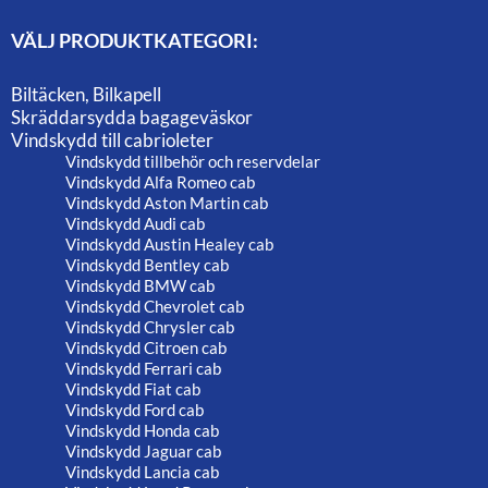
VÄLJ PRODUKTKATEGORI:
Biltäcken, Bilkapell
Skräddarsydda bagageväskor
Vindskydd till cabrioleter
Vindskydd tillbehör och reservdelar
Vindskydd Alfa Romeo cab
Vindskydd Aston Martin cab
Vindskydd Audi cab
Vindskydd Austin Healey cab
Vindskydd Bentley cab
Vindskydd BMW cab
Vindskydd Chevrolet cab
Vindskydd Chrysler cab
Vindskydd Citroen cab
Vindskydd Ferrari cab
Vindskydd Fiat cab
Vindskydd Ford cab
Vindskydd Honda cab
Vindskydd Jaguar cab
Vindskydd Lancia cab