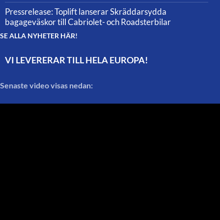
Pressrelease: Toplift lanserar Skräddarsydda
bagageväskor till Cabriolet- och Roadsterbilar
SE ALLA NYHETER HÄR!
VI LEVERERAR TILL HELA EUROPA!
Senaste video visas nedan: