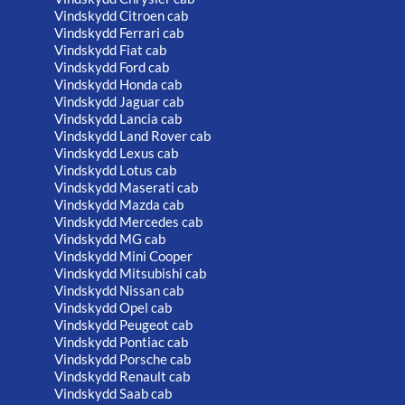
Vindskydd Citroen cab
Vindskydd Ferrari cab
Vindskydd Fiat cab
Vindskydd Ford cab
Vindskydd Honda cab
Vindskydd Jaguar cab
Vindskydd Lancia cab
Vindskydd Land Rover cab
Vindskydd Lexus cab
Vindskydd Lotus cab
Vindskydd Maserati cab
Vindskydd Mazda cab
Vindskydd Mercedes cab
Vindskydd MG cab
Vindskydd Mini Cooper
Vindskydd Mitsubishi cab
Vindskydd Nissan cab
Vindskydd Opel cab
Vindskydd Peugeot cab
Vindskydd Pontiac cab
Vindskydd Porsche cab
Vindskydd Renault cab
Vindskydd Saab cab