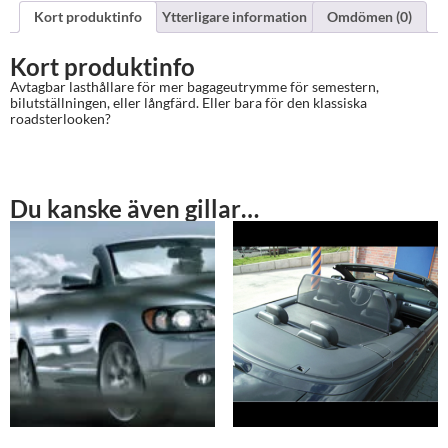
Kort produktinfo
Ytterligare information
Omdömen (0)
Kort produktinfo
Avtagbar lasthållare för mer bagageutrymme för semestern,
bilutställningen, eller långfärd. Eller bara för den klassiska
roadsterlooken?
Du kanske även gillar…