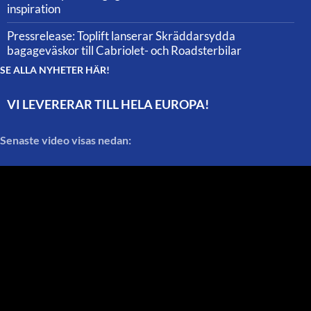
inspiration
Pressrelease: Toplift lanserar Skräddarsydda
bagageväskor till Cabriolet- och Roadsterbilar
SE ALLA NYHETER HÄR!
VI LEVERERAR TILL HELA EUROPA!
Senaste video visas nedan: