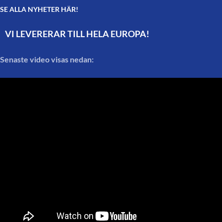
SE ALLA NYHETER HÄR!
VI LEVERERAR TILL HELA EUROPA!
Senaste video visas nedan: