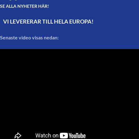
SE ALLA NYHETER HÄR!
VI LEVERERAR TILL HELA EUROPA!
Senaste video visas nedan: