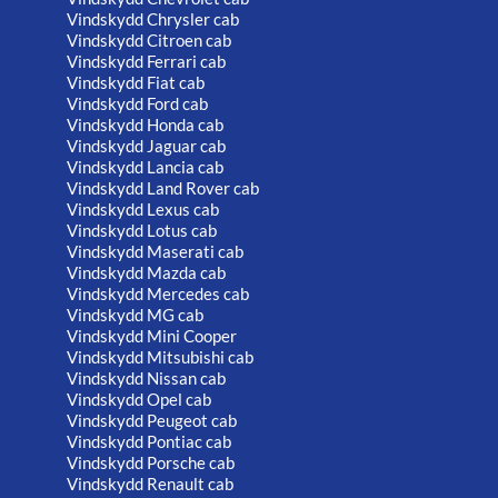
Vindskydd Chrysler cab
Vindskydd Citroen cab
Vindskydd Ferrari cab
Vindskydd Fiat cab
Vindskydd Ford cab
Vindskydd Honda cab
Vindskydd Jaguar cab
Vindskydd Lancia cab
Vindskydd Land Rover cab
Vindskydd Lexus cab
Vindskydd Lotus cab
Vindskydd Maserati cab
Vindskydd Mazda cab
Vindskydd Mercedes cab
Vindskydd MG cab
Vindskydd Mini Cooper
Vindskydd Mitsubishi cab
Vindskydd Nissan cab
Vindskydd Opel cab
Vindskydd Peugeot cab
Vindskydd Pontiac cab
Vindskydd Porsche cab
Vindskydd Renault cab