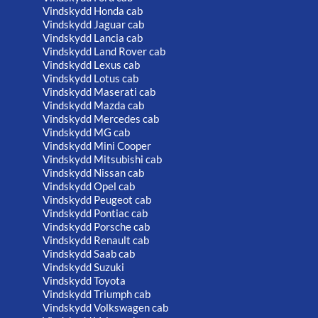
Vindskydd Honda cab
Vindskydd Jaguar cab
Vindskydd Lancia cab
Vindskydd Land Rover cab
Vindskydd Lexus cab
Vindskydd Lotus cab
Vindskydd Maserati cab
Vindskydd Mazda cab
Vindskydd Mercedes cab
Vindskydd MG cab
Vindskydd Mini Cooper
Vindskydd Mitsubishi cab
Vindskydd Nissan cab
Vindskydd Opel cab
Vindskydd Peugeot cab
Vindskydd Pontiac cab
Vindskydd Porsche cab
Vindskydd Renault cab
Vindskydd Saab cab
Vindskydd Suzuki
Vindskydd Toyota
Vindskydd Triumph cab
Vindskydd Volkswagen cab