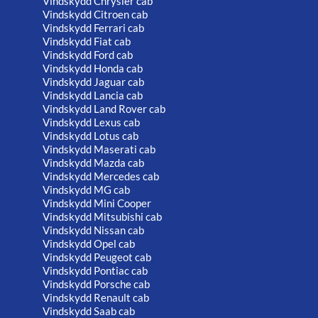
Vindskydd Chrysler cab
Vindskydd Citroen cab
Vindskydd Ferrari cab
Vindskydd Fiat cab
Vindskydd Ford cab
Vindskydd Honda cab
Vindskydd Jaguar cab
Vindskydd Lancia cab
Vindskydd Land Rover cab
Vindskydd Lexus cab
Vindskydd Lotus cab
Vindskydd Maserati cab
Vindskydd Mazda cab
Vindskydd Mercedes cab
Vindskydd MG cab
Vindskydd Mini Cooper
Vindskydd Mitsubishi cab
Vindskydd Nissan cab
Vindskydd Opel cab
Vindskydd Peugeot cab
Vindskydd Pontiac cab
Vindskydd Porsche cab
Vindskydd Renault cab
Vindskydd Saab cab