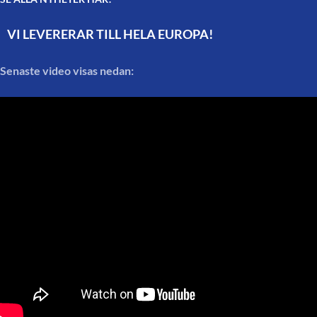
VI LEVERERAR TILL HELA EUROPA!
Senaste video visas nedan: