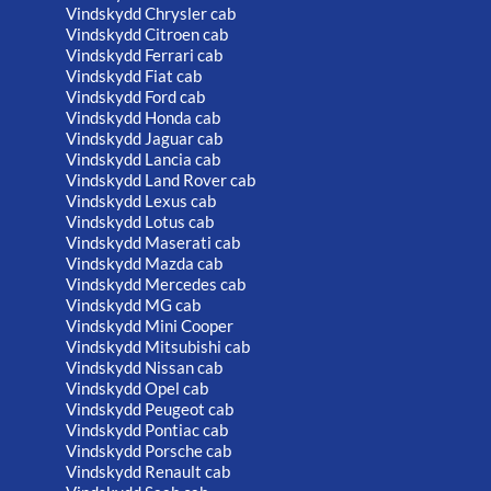
Vindskydd Chrysler cab
Vindskydd Citroen cab
Vindskydd Ferrari cab
Vindskydd Fiat cab
Vindskydd Ford cab
Vindskydd Honda cab
Vindskydd Jaguar cab
Vindskydd Lancia cab
Vindskydd Land Rover cab
Vindskydd Lexus cab
Vindskydd Lotus cab
Vindskydd Maserati cab
Vindskydd Mazda cab
Vindskydd Mercedes cab
Vindskydd MG cab
Vindskydd Mini Cooper
Vindskydd Mitsubishi cab
Vindskydd Nissan cab
Vindskydd Opel cab
Vindskydd Peugeot cab
Vindskydd Pontiac cab
Vindskydd Porsche cab
Vindskydd Renault cab