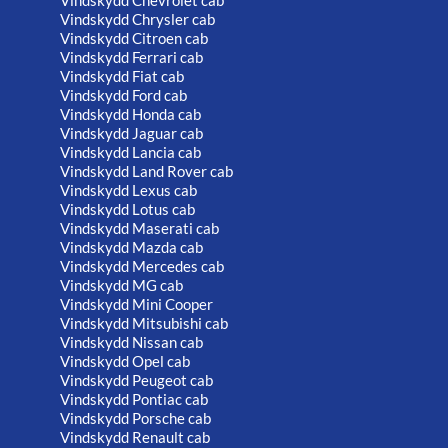
Vindskydd Chrysler cab
Vindskydd Citroen cab
Vindskydd Ferrari cab
Vindskydd Fiat cab
Vindskydd Ford cab
Vindskydd Honda cab
Vindskydd Jaguar cab
Vindskydd Lancia cab
Vindskydd Land Rover cab
Vindskydd Lexus cab
Vindskydd Lotus cab
Vindskydd Maserati cab
Vindskydd Mazda cab
Vindskydd Mercedes cab
Vindskydd MG cab
Vindskydd Mini Cooper
Vindskydd Mitsubishi cab
Vindskydd Nissan cab
Vindskydd Opel cab
Vindskydd Peugeot cab
Vindskydd Pontiac cab
Vindskydd Porsche cab
Vindskydd Renault cab