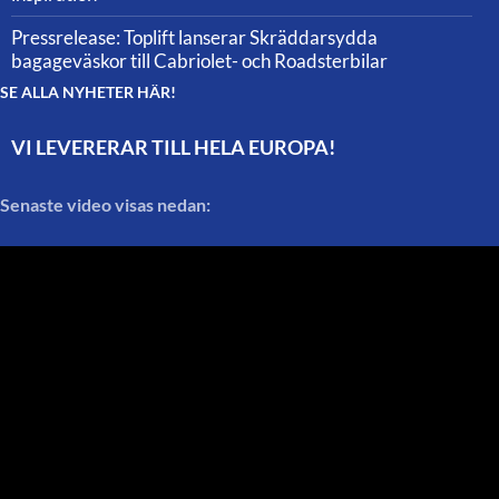
Pressrelease: Toplift lanserar Skräddarsydda
bagageväskor till Cabriolet- och Roadsterbilar
SE ALLA NYHETER HÄR!
VI LEVERERAR TILL HELA EUROPA!
Senaste video visas nedan: