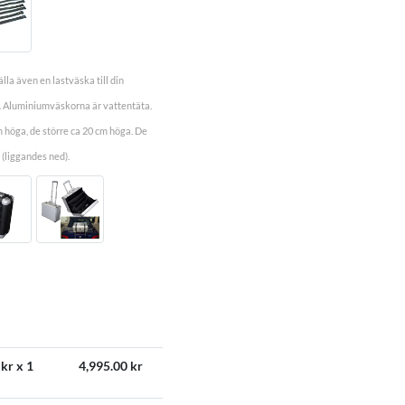
la även en lastväska till din
n. Aluminiumväskorna är vattentäta.
höga, de större ca 20 cm höga. De
 (liggandes ned).
kr x 1
4,995.00
kr