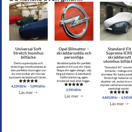
Universal Soft
Opel Bilmattor –
Standard-Fit
Stretch Inomhus
skräddarsydda och
Supreme ICK
biltäcke
personliga
skräddarsytt
utomhus biltäc
Detta supermjuka och
Skräddarsydda för perfekt
stretchiga inomhustäcke är
passform till just din Opel.
"Standard-fit" utomh
den perfekta lösningen om
Skapa din egen design; välj
biltäcke i många oli
du inte önskar ett lite mer
färg på mattor & kantband,
storlekar för bästa pass
kostsamt skräddarsytt täcke...
hälförstärkning, egen
Stretchigt material 
broderad text eller logga...
skyddar väl, andas bra o
mycket vattenavvisande
Prisintervall:
–
4,229.00
kr
5,099.00
kr
Betygsatt
samtidigt mjukt...
4,229.00 kr
2,595.00
kr
4.96
Betygsatt
Läs mer ->
av 5
5.00
till
Läs mer ->
av 5
–
4,845.00
kr
6,545.0
Betygsatt
5,099.00 kr
5.00
Läs mer ->
av 5