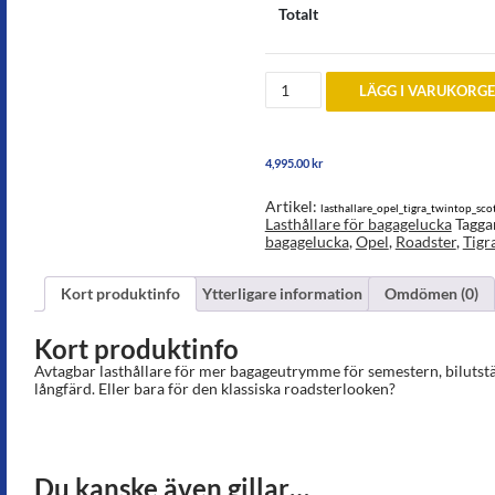
Totalt
Lasthållare
LÄGG I VARUKORG
bagagelucka
Opel
Tigra
TwinTop
4,995.00
kr
2004-
2009
mängd
Artikel:
lasthallare_opel_tigra_twintop_sc
Lasthållare för bagagelucka
Tagga
bagagelucka
,
Opel
,
Roadster
,
Tigr
Kort produktinfo
Ytterligare information
Omdömen (0)
Kort produktinfo
Avtagbar lasthållare för mer bagageutrymme för semestern, bilutstäl
långfärd. Eller bara för den klassiska roadsterlooken?
Du kanske även gillar…