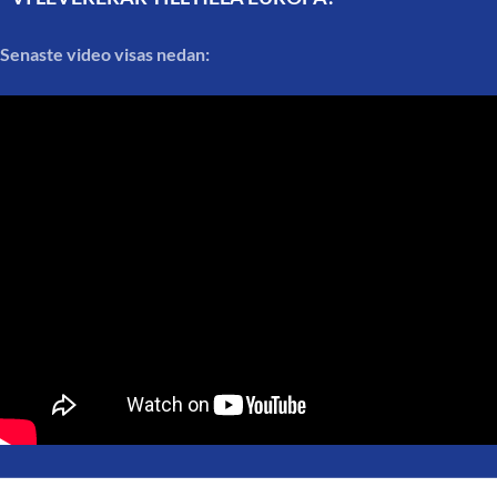
Senaste video visas nedan: