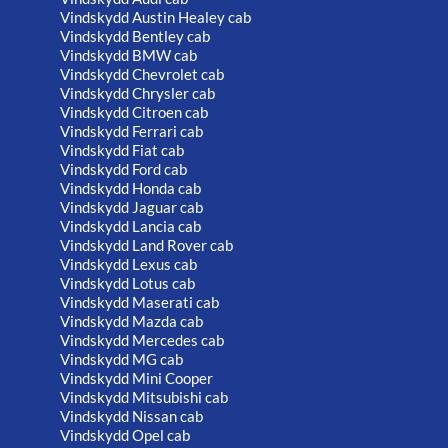
Vindskydd Austin Healey cab
Vindskydd Bentley cab
Vindskydd BMW cab
Vindskydd Chevrolet cab
Vindskydd Chrysler cab
Vindskydd Citroen cab
Vindskydd Ferrari cab
Vindskydd Fiat cab
Vindskydd Ford cab
Vindskydd Honda cab
Vindskydd Jaguar cab
Vindskydd Lancia cab
Vindskydd Land Rover cab
Vindskydd Lexus cab
Vindskydd Lotus cab
Vindskydd Maserati cab
Vindskydd Mazda cab
Vindskydd Mercedes cab
Vindskydd MG cab
Vindskydd Mini Cooper
Vindskydd Mitsubishi cab
Vindskydd Nissan cab
Vindskydd Opel cab