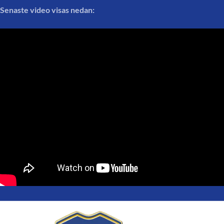
Senaste video visas nedan: