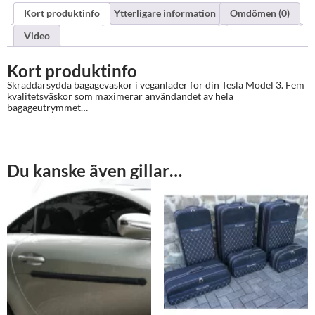
Kort produktinfo
Ytterligare information
Omdömen (0)
Video
Kort produktinfo
Skräddarsydda bagageväskor i veganläder för din Tesla Model 3. Fem
kvalitetsväskor som maximerar användandet av hela
bagageutrymmet…
Du kanske även gillar…