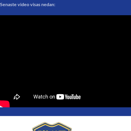
Senaste video visas nedan: