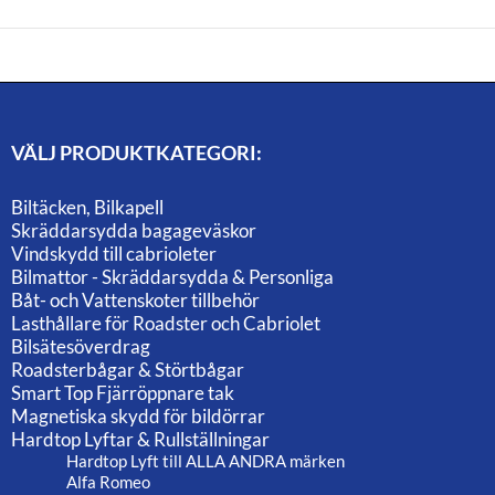
VÄLJ PRODUKTKATEGORI:
Biltäcken, Bilkapell
Skräddarsydda bagageväskor
Vindskydd till cabrioleter
Bilmattor - Skräddarsydda & Personliga
Båt- och Vattenskoter tillbehör
Lasthållare för Roadster och Cabriolet
Bilsätesöverdrag
Roadsterbågar & Störtbågar
Smart Top Fjärröppnare tak
Magnetiska skydd för bildörrar
Hardtop Lyftar & Rullställningar
Hardtop Lyft till ALLA ANDRA märken
Alfa Romeo