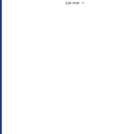
Läs mer ->