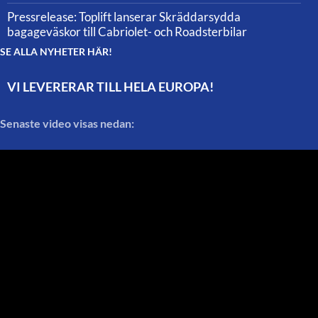
Pressrelease: Toplift lanserar Skräddarsydda
bagageväskor till Cabriolet- och Roadsterbilar
SE ALLA NYHETER HÄR!
VI LEVERERAR TILL HELA EUROPA!
Senaste video visas nedan: