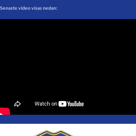
Senaste video visas nedan: