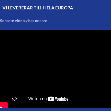
VI LEVERERAR TILL HELA EUROPA!
Senaste video visas nedan: