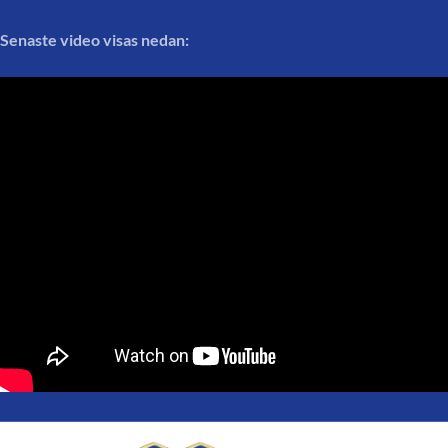
Senaste video visas nedan: