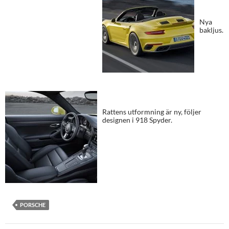
Nya
bakljus.
Rattens utformning är ny, följer
designen i 918 Spyder.
PORSCHE