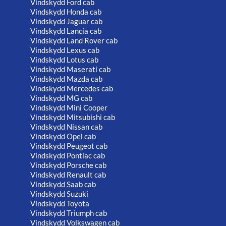
Vindskydd Ford cab
Vindskydd Honda cab
Vindskydd Jaguar cab
Vindskydd Lancia cab
Vindskydd Land Rover cab
Vindskydd Lexus cab
Vindskydd Lotus cab
Vindskydd Maserati cab
Vindskydd Mazda cab
Vindskydd Mercedes cab
Vindskydd MG cab
Vindskydd Mini Cooper
Vindskydd Mitsubishi cab
Vindskydd Nissan cab
Vindskydd Opel cab
Vindskydd Peugeot cab
Vindskydd Pontiac cab
Vindskydd Porsche cab
Vindskydd Renault cab
Vindskydd Saab cab
Vindskydd Suzuki
Vindskydd Toyota
Vindskydd Triumph cab
Vindskydd Volkswagen cab