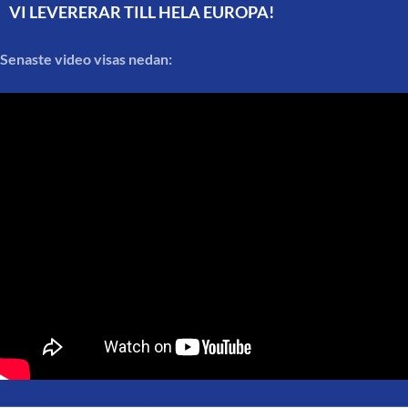
VI LEVERERAR TILL HELA EUROPA!
Senaste video visas nedan: